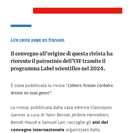
Lire cette page en français
Il convegno all'origine di questa rivista ha
ricevuto il patrocinio dell'UIF tramite il
programma Label scientifico nel 2024.
È stata pubblicata la rivista "
Cahiers Tristan Corbière.
Artiste en tous genre
".
La rivista, pubblicata dalla casa editrice Classiques
Garnier a cura di Yann Bernal, Jérôme Hennebert,
atti del
Benoît Houzé e Samuel Lair, raccoglie gli
convegno internazionale
organizzato dalla