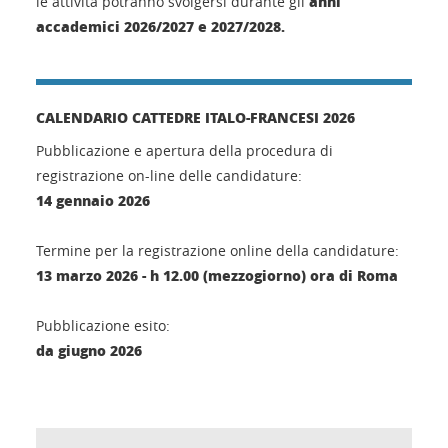
anni
le attività potranno svolgersi durante gli
accademici 2026/2027 e 2027/2028.
CALENDARIO CATTEDRE ITALO-FRANCESI 2026
Pubblicazione e apertura della procedura di
registrazione on-line delle candidature:
14 gennaio 2026
Termine per la registrazione online della candidature:
13 marzo 2026 - h 12.00 (mezzogiorno) ora di Roma
Pubblicazione esito:
da giugno 2026