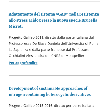
Adattamento del sistema «GAD» nella resistenza
allo stress acido presso la nuova specie Brucella
Microti
Progetto Galileo 2011, diretto dalla parte italiana dal
Professoressa De Biase Daniela dell'Università di Roma
La Sapienza e dalla parte francese dal Professore
Occhialini Alessandra del CNRS di Montpellier.
Per approfondire
Development of sustainable approaches of
nitrogen containing heterocyclic derivatives
Progetto Galileo 2015-2016, diretto per parte italiana