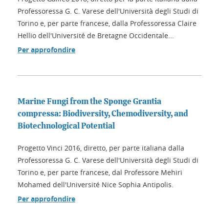
Professoressa G. C. Varese dell'Università degli Studi di
Torino e, per parte francese, dalla Professoressa Claire
Hellio dell'Université de Bretagne Occidentale...
Per approfondire
Marine Fungi from the Sponge Grantia
compressa: Biodiversity, Chemodiversity, and
Biotechnological Potential
Progetto Vinci 2016, diretto, per parte italiana dalla
Professoressa G. C. Varese dell'Università degli Studi di
Torino e, per parte francese, dal Professore Mehiri
Mohamed dell'Université Nice Sophia Antipolis.
Per approfondire