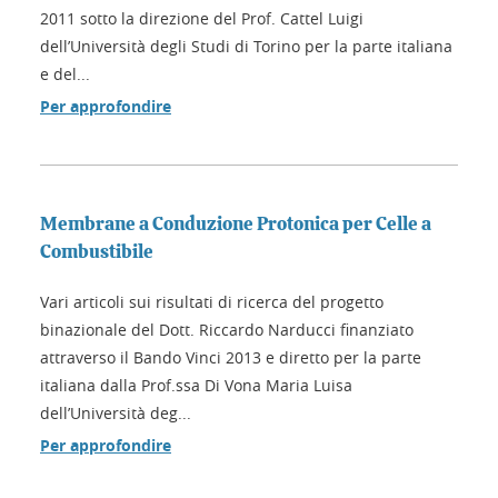
2011 sotto la direzione del Prof. Cattel Luigi
dell’Università degli Studi di Torino per la parte italiana
e del...
Per approfondire
Membrane a Conduzione Protonica per Celle a
Combustibile
Vari articoli sui risultati di ricerca del progetto
binazionale del Dott. Riccardo Narducci finanziato
attraverso il Bando Vinci 2013 e diretto per la parte
italiana dalla Prof.ssa Di Vona Maria Luisa
dell’Università deg...
Per approfondire