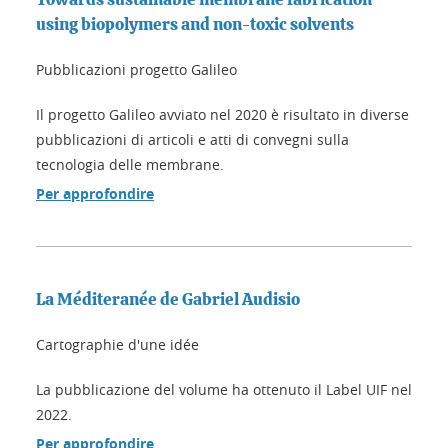
using biopolymers and non-toxic solvents
Pubblicazioni progetto Galileo
Il progetto Galileo avviato nel 2020 è risultato in diverse
pubblicazioni di articoli e atti di convegni sulla
tecnologia delle membrane.
Per approfondire
La Méditeranée de Gabriel Audisio
Cartographie d'une idée
La pubblicazione del volume ha ottenuto il Label UIF nel
2022.
Per approfondire