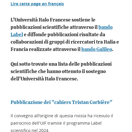
Lire cette page en français
L'Università Italo Francese sostiene le
pubblicazioni scientifiche attraverso il
bando
Label
e diffonde pubblicazioni risultate da
collaborazioni di gruppi di ricercatori tra Italia e
Francia realizzate attraverso il
bando Galileo
.
Qui sotto trovate una lista delle pubblicazioni
scientifiche che hanno ottenuto il sostegno
dell'Università Italo Francese.
Pubblicazione dei "cahiers Tristan Corbière"
Il convegno all'origine di questa rivista ha ricevuto il
patrocinio dell'UIF tramite il programma Label
scientifico nel 2024.