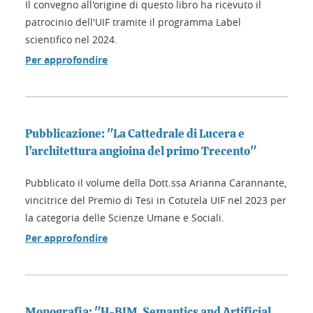
Il convegno all'origine di questo libro ha ricevuto il
patrocinio dell'UIF tramite il programma Label
scientifico nel 2024.
Per approfondire
Pubblicazione: "La Cattedrale di Lucera e
l’architettura angioina del primo Trecento"
Pubblicato il volume della Dott.ssa Arianna Carannante,
vincitrice del Premio di Tesi in Cotutela UIF nel 2023 per
la categoria delle Scienze Umane e Sociali.
Per approfondire
Monografia: "H-BIM, Semantics and Artificial