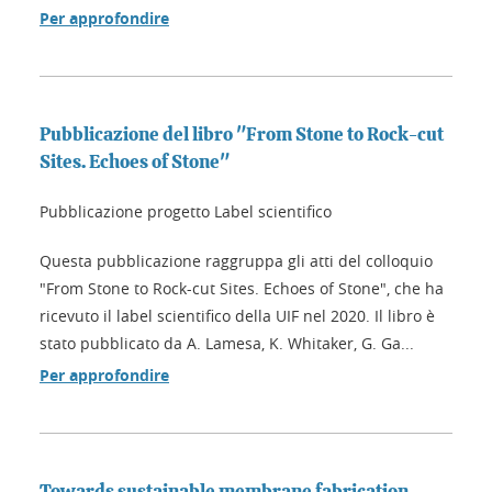
Per approfondire
Pubblicazione del libro "From Stone to Rock-cut
Sites. Echoes of Stone"
Pubblicazione progetto Label scientifico
Questa pubblicazione raggruppa gli atti del colloquio
"From Stone to Rock-cut Sites. Echoes of Stone", che ha
ricevuto il label scientifico della UIF nel 2020. Il libro è
stato pubblicato da A. Lamesa, K. Whitaker, G. Ga...
Per approfondire
Towards sustainable membrane fabrication