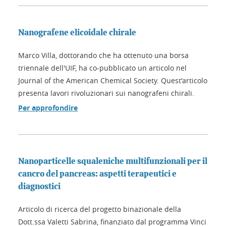
Nanografene elicoidale chirale
Marco Villa, dottorando che ha ottenuto una borsa
triennale dell'UIF, ha co-pubblicato un articolo nel
Journal of the American Chemical Society. Quest'articolo
presenta lavori rivoluzionari sui nanografeni chirali.
Per approfondire
Nanoparticelle squaleniche multifunzionali per il
cancro del pancreas: aspetti terapeutici e
diagnostici
Articolo di ricerca del progetto binazionale della
Dott.ssa Valetti Sabrina, finanziato dal programma Vinci