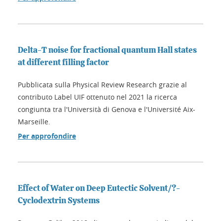
Delta-T noise for fractional quantum Hall states
at different filling factor
Pubblicata sulla Physical Review Research grazie al
contributo Label UIF ottenuto nel 2021 la ricerca
congiunta tra l'Università di Genova e l'Université Aix-
Marseille.
Per approfondire
Effect of Water on Deep Eutectic Solvent/?-
Cyclodextrin Systems