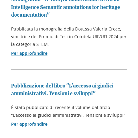
Intelligence Semantic annotations for heritage
documentation"
Pubblicata la monografia della Dott.ssa Valeria Croce,
vincitrice del Premio di Tesi in Cotutela UIF/UFI 2024 per
la categoria STEM.
Per approfondire
Pubblicazione del libro "L'accesso ai giudici
amministrativi. Tensioni e sviluppi"
È stato pubblicato di recente il volume dal titolo
"L'accesso ai giudici amministrativi. Tensioni e sviluppi".
Per approfondire