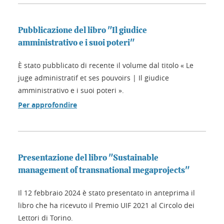
Pubblicazione del libro "Il giudice
amministrativo e i suoi poteri"
È stato pubblicato di recente il volume dal titolo « Le
juge administratif et ses pouvoirs | Il giudice
amministrativo e i suoi poteri ».
Per approfondire
Presentazione del libro "Sustainable
management of transnational megaprojects"
Il 12 febbraio 2024 è stato presentato in anteprima il
libro che ha ricevuto il Premio UIF 2021 al Circolo dei
Lettori di Torino.