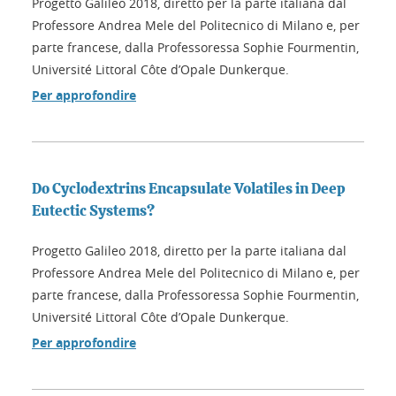
Progetto Galileo 2018, diretto per la parte italiana dal
Professore Andrea Mele del Politecnico di Milano e, per
parte francese, dalla Professoressa Sophie Fourmentin,
Université Littoral Côte d’Opale Dunkerque.
Per approfondire
Do Cyclodextrins Encapsulate Volatiles in Deep
Eutectic Systems?
Progetto Galileo 2018, diretto per la parte italiana dal
Professore Andrea Mele del Politecnico di Milano e, per
parte francese, dalla Professoressa Sophie Fourmentin,
Université Littoral Côte d’Opale Dunkerque.
Per approfondire