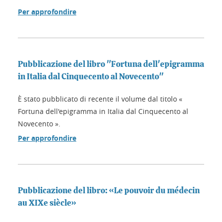
Per approfondire
Pubblicazione del libro "Fortuna dell'epigramma
in Italia dal Cinquecento al Novecento"
È stato pubblicato di recente il volume dal titolo «
Fortuna dell'epigramma in Italia dal Cinquecento al
Novecento ».
Per approfondire
Pubblicazione del libro: «Le pouvoir du médecin
au XIXe siècle»