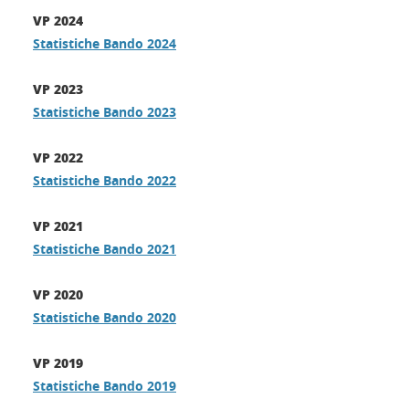
VP 2024
Statistiche Bando 2024
VP 2023
Statistiche
Bando 2023
VP 2022
Statistiche
Bando 2022
VP 2021
Statistiche
Bando 2021
VP 2020
Statistiche Bando 2020
VP 2019
Statistiche Bando 2019