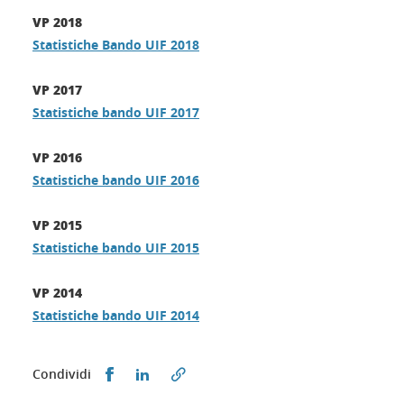
VP 2018
Statistiche Bando UIF 2018
VP 2017
Statistiche bando UIF 2017
VP 2016
Statistiche bando UIF 2016
VP 2015
Statistiche bando UIF 2015
VP 2014
Statistiche bando UIF 2014
Condividi su Facebook
Condividi su LinkedIn
Condividi