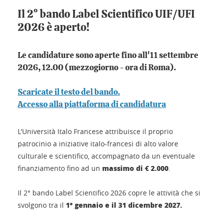
Il 2° bando Label Scientifico UIF/UFI
2026 è aperto!
Le candidature sono aperte fino all'11 settembre
2026, 12.00 (mezzogiorno - ora di Roma).
Scaricate il testo del bando.
Accesso alla piattaforma di candidatura
L'Università Italo Francese attribuisce il proprio
patrocinio a iniziative italo-francesi di alto valore
culturale e scientifico, accompagnato da un eventuale
massimo di € 2.000
finanziamento fino ad un
.
Il 2° bando Label Scientifico 2026 copre le attività che si
1° gennaio e il 31 dicembre 2027.
svolgono tra il