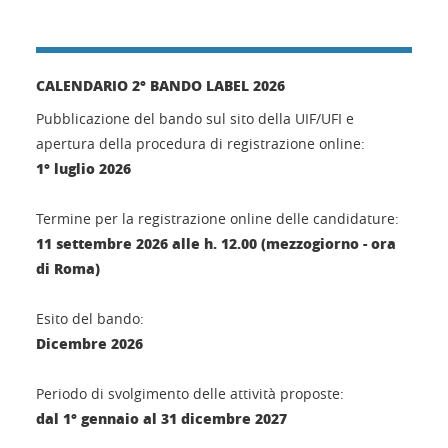
CALENDARIO 2° BANDO LABEL 2026
Pubblicazione del bando sul sito della UIF/UFI e
apertura della procedura di registrazione online:
1° luglio 2026
Termine per la registrazione online delle candidature:
11 settembre 2026 alle h. 12.00 (mezzogiorno - ora
di Roma)
Esito del bando:
Dicembre 2026
Periodo di svolgimento delle attività proposte:
dal 1° gennaio al 31 dicembre 2027