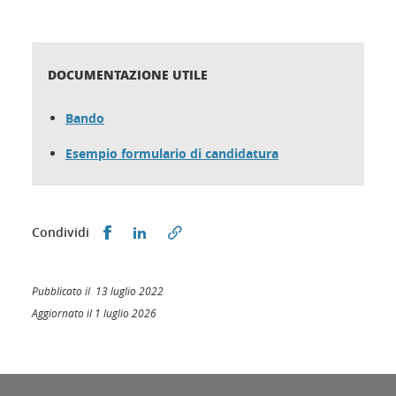
DOCUMENTAZIONE UTILE
Bando
Esempio formulario di candidatura
Condividi su Facebook
Condividi su LinkedIn
Condividi
Pubblicato il 13 luglio 2022
Aggiornato il 1 luglio 2026