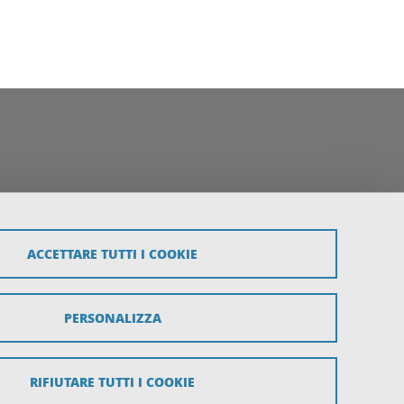
ACCETTARE TUTTI I COOKIE
PERSONALIZZA
RIFIUTARE TUTTI I COOKIE