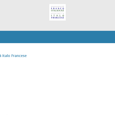
à Italo Francese