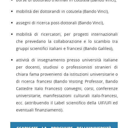
mobilità dei dottorandi in cotutela (Bando Vinci),
assegni di ricerca post-dottorali (Bando Vinci),
mobilità di ricercatori, per progetti internazionali
che prevedano la collaborazione e lo scambio tra
gruppi scientifici italiani e francesi (Bando Galileo),
attività di insegnamento presso università italiane
per docenti, studiosi o professionisti stranieri di
chiara fama provenienti da istituzioni universitarie o
di ricerca francesi (Bando Visiting Professor, Bando
Cattedre Italo Francesi) convegni, corsi, conferenze
universitarie, manifestazioni culturali italo-francesi,
ecc. (attribuendo il Label scientifico della UIF/UFI ed
eventuali finanziamenti).