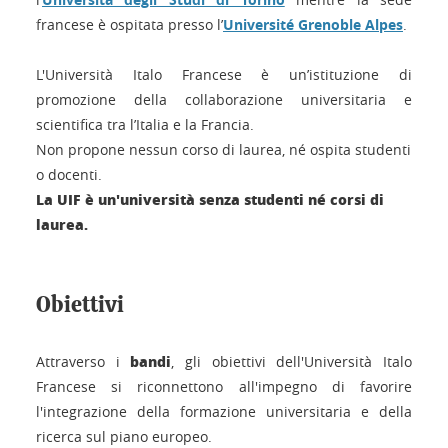
francese è ospitata presso l’
Université Grenoble Alpes
.
L'Università Italo Francese è un’istituzione di
promozione della collaborazione universitaria e
scientifica tra l’Italia e la Francia.
Non propone nessun corso di laurea, né ospita studenti
o docenti.
La UIF è un'università senza studenti né corsi di
laurea.
Obiettivi
bandi
Attraverso i
, gli obiettivi dell'Università Italo
Francese si riconnettono all'impegno di favorire
l'integrazione della formazione universitaria e della
ricerca sul piano europeo.