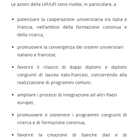
Le azioni della UIF/UFI sono rivolte, in particolare, a:
potenziare la cooperazione universitaria tra Italia e
Francia, nell'ambito della formazione continua e
della ricerca,
promuovere la convergenza dei sistemi universitari
italiano e francese,
favorire il rilascio di doppi diplomi e diplomi
congiunti di laurea italo-francesi, concorrendo alla
realizzazione di programmi comuni,
ampliare i processi di integrazione ad altri Paesi
europei,
promuovere e sostenere i programmi congiunti di
ricerca e di formazione continua,
favorire la creazione di banche dati e di