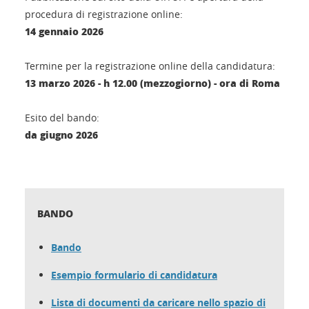
procedura di registrazione online:
14 gennaio 2026
Termine per la registrazione online della candidatura:
13 marzo 2026 - h 12.00 (mezzogiorno) - ora di Roma
Esito del bando:
da giugno 2026
BANDO
Bando
Esempio formulario di candidatura
Lista di documenti da caricare nello spazio di