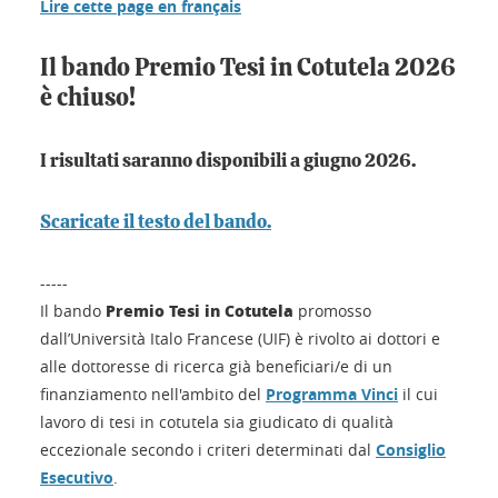
Lire cette page en français
Il bando Premio Tesi in Cotutela 2026
è chiuso!
I risultati saranno disponibili a giugno 2026.
Scaricate il testo del bando.
-----
Premio Tesi in Cotutela
Il bando
promosso
dall’Università Italo Francese (UIF) è rivolto ai dottori e
alle dottoresse di ricerca già beneficiari/e di un
finanziamento nell'ambito del
Programma Vinci
il cui
lavoro di tesi in cotutela sia giudicato di qualità
eccezionale secondo i criteri determinati dal
Consiglio
Esecutivo
.