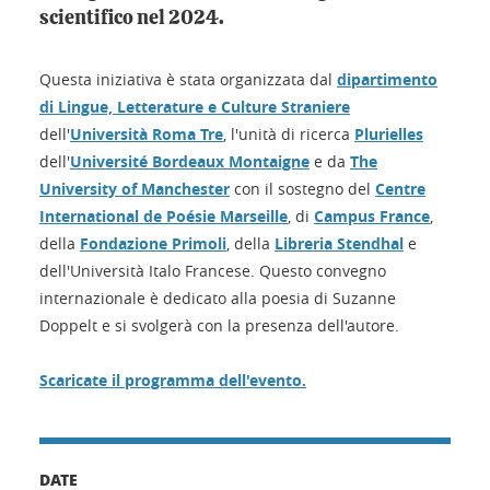
scientifico nel 2024.
Questa iniziativa è stata organizzata dal
dipartimento
di Lingue, Letterature e Culture Straniere
dell'
Università Roma Tre
, l'unità di ricerca
Plurielles
dell'
Université Bordeaux Montaigne
e da
The
University of Manchester
con il sostegno del
Centre
International de Poésie Marseille
, di
Campus France
,
della
Fondazione Primoli
, della
Libreria Stendhal
e
dell'Università Italo Francese. Questo convegno
internazionale è dedicato alla poesia di Suzanne
Doppelt e si svolgerà con la presenza dell'autore.
Scaricate il programma dell'evento.
DATE