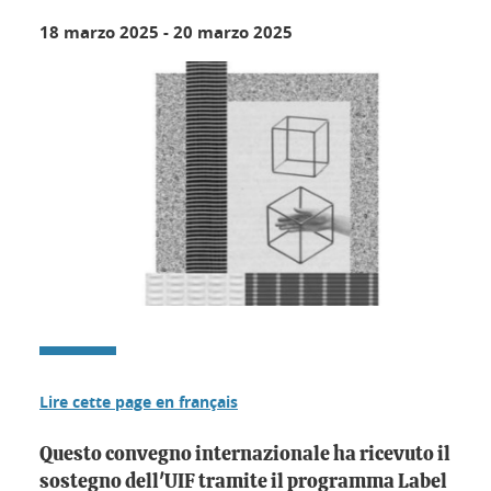
18 marzo 2025
-
20 marzo 2025
Lire cette page en français
Questo convegno internazionale ha ricevuto il
sostegno dell'UIF tramite il programma Label