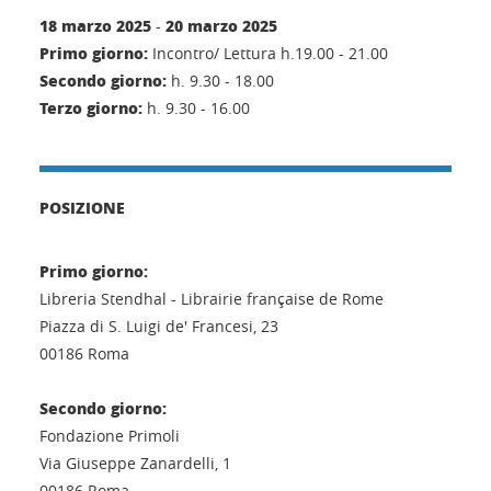
18 marzo 2025
20 marzo 2025
-
Primo giorno:
Incontro/ Lettura h.19.00 - 21.00
Secondo giorno:
h. 9.30 - 18.00
Terzo giorno:
h. 9.30 - 16.00
POSIZIONE
Primo giorno:
Libreria Stendhal - Librairie française de Rome
Piazza di S. Luigi de' Francesi, 23
00186 Roma
Secondo giorno:
Fondazione Primoli
Via Giuseppe Zanardelli, 1
00186 Roma