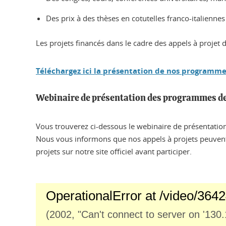
Des prix à des thèses en cotutelles franco-italiennes 
Les projets financés dans le cadre des appels à projet
Téléchargez ici la présentation de nos programm
Webinaire de présentation des programmes de 
Vous trouverez ci-dessous le webinaire de présentatio
Nous vous informons que nos appels à projets peuvent ê
projets sur notre site officiel avant participer.