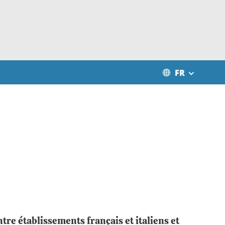
FR
tre établissements français et italiens et