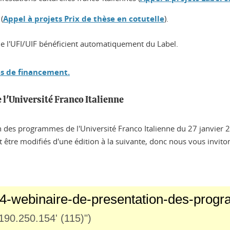
(
Appel à projets Prix de thèse en cotutelle
).
 de l'UFI/UIF bénéficient automatiquement du Label.
es de financement.
l'Université Franco Italienne
n des programmes de l'Université Franco Italienne du 27 janvier 
tre modifiés d'une édition à la suivante, donc nous vous invitons