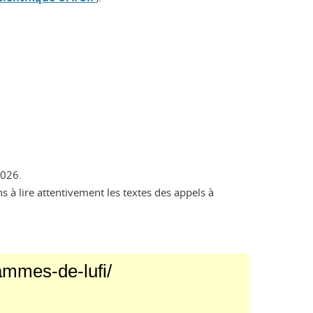
2026.
 à lire attentivement les textes des appels à