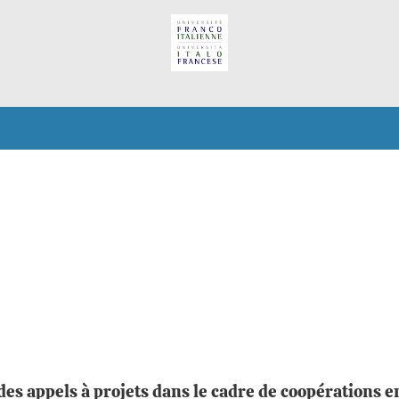
es appels à projets dans le cadre de coopérations en