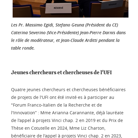
Les Pr. Massimo Egidi, Stefano Geuna (Président du CE)
Caterina Severino (Vice-Présidente) Jean-Pierre Darnis dans
le rôle de modérateur, et Jean-Claude Arditti pendant la
table ronde.
Jeunes chercheurs et chercheuses de l'UFI
Quatre jeunes chercheurs et chercheuses bénéficiaires
de projets de l'UFI ont été invité·es à participer au
"Forum Franco-Italien de la Recherche et de
l'Innovation” : Mme Arianna Carannante, déjà lauréate
de l'appel à projets Vinci chap. 2 en 2019 et du Prix de
Thèse en Cotutelle en 2024, Mme Liz Charton,
bénéficiaire de l'appel à projets Vinci chap. 2 en 2023,