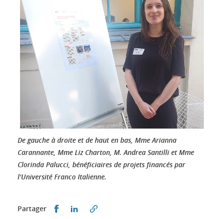
De gauche à droite et de haut en bas, Mme Arianna
Carannante, Mme Liz Charton, M. Andrea Santilli et Mme
Clorinda Palucci, bénéficiaires de projets financés par
l'Université Franco Italienne.
Partager sur Facebook
Partager sur LinkedIn
Partager