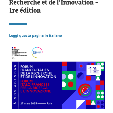
Recherche et de l'Innovation -
1re édition
Leggi questa pagina in italiano