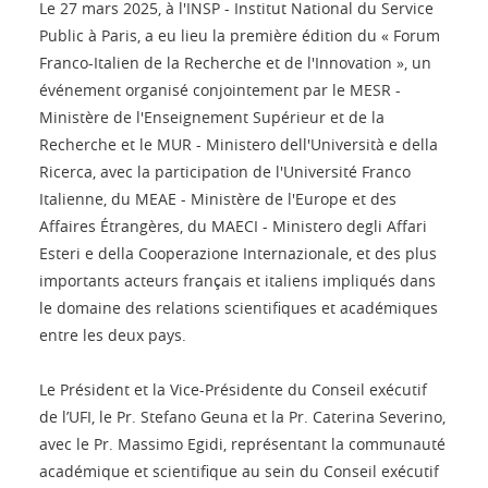
Le 27 mars 2025, à l'INSP - Institut National du Service
Public à Paris, a eu lieu la première édition du « Forum
Franco-Italien de la Recherche et de l'Innovation », un
événement organisé conjointement par le MESR -
Ministère de l'Enseignement Supérieur et de la
Recherche et le MUR - Ministero dell'Università e della
Ricerca, avec la participation de l'Université Franco
Italienne, du MEAE - Ministère de l'Europe et des
Affaires Étrangères, du MAECI - Ministero degli Affari
Esteri e della Cooperazione Internazionale, et des plus
importants acteurs français et italiens impliqués dans
le domaine des relations scientifiques et académiques
entre les deux pays.
Le Président et la Vice-Présidente du Conseil exécutif
de l’UFI, le Pr. Stefano Geuna et la Pr. Caterina Severino,
avec le Pr. Massimo Egidi, représentant la communauté
académique et scientifique au sein du Conseil exécutif