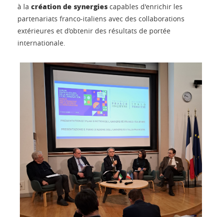
création de synergies
à la
capables d'enrichir les
partenariats franco-italiens avec des collaborations
extérieures et d’obtenir des résultats de portée
internationale.