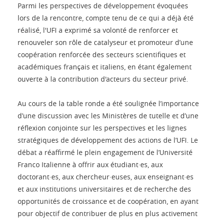
Parmi les perspectives de développement évoquées
lors de la rencontre, compte tenu de ce qui a déjà été
réalisé, l'UFI a exprimé sa volonté de renforcer et
renouveler son rôle de catalyseur et promoteur d’une
coopération renforcée des secteurs scientifiques et
académiques français et italiens, en étant également
ouverte à la contribution d'acteurs du secteur privé.
Au cours de la table ronde a été soulignée l’importance
d’une discussion avec les Ministères de tutelle et d’une
réflexion conjointe sur les perspectives et les lignes
stratégiques de développement des actions de l’UFI. Le
débat a réaffirmé le plein engagement de l’Université
Franco Italienne à offrir aux étudiant·es, aux
doctorant·es, aux chercheur·euses, aux enseignant·es
et aux institutions universitaires et de recherche des
opportunités de croissance et de coopération, en ayant
pour objectif de contribuer de plus en plus activement