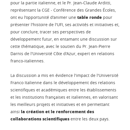
pour la partie italienne, et le Pr. Jean-Claude Arditti,
représentant la CGE - Conférence des Grandes Écoles,
table ronde
ont eu l'opportunité d'animer une
pour
présenter l'histoire de l'UFI, ses activités et initiatives et,
pour conclure, tracer ses perspectives de
développement futur, en entamant une discussion sur
cette thématique, avec le soutien du Pr. Jean-Pierre
Darnis de l'Université Côte d'Azur, expert en relations
franco-italiennes.
La discussion a mis en évidence l'impact de l'Université
Franco Italienne dans le développement des relations
scientifiques et académiques entre les établissements
et les institutions françaises et italiennes, en valorisant
les meilleurs projets et initiatives et en permettant
la création et le renforcement des
ainsi
collaborations scientifiques
entre les deux pays.