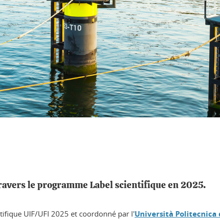
à travers le programme Label scientifique en 2025.
tifique UIF/UFI 2025 et coordonné par l'
Università Politecnica