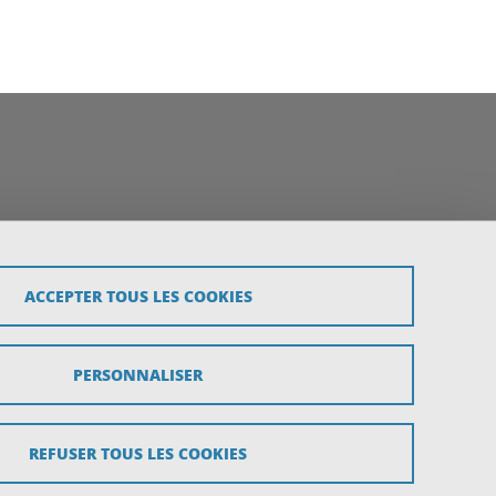
ACCEPTER TOUS LES COOKIES
PERSONNALISER
REFUSER TOUS LES COOKIES