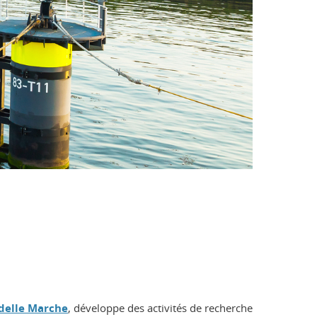
 delle Marche
, développe des activités de recherche