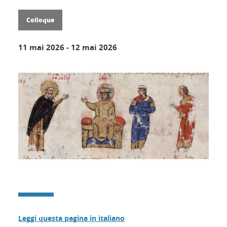
Colloque
11 mai 2026
-
12 mai 2026
Leggi questa pagina in italiano