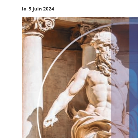
le 5 juin 2024