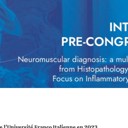
 de l'Université Franco Italienne en 2023.