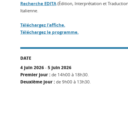
Recherche EDITA
(Édition, Interprétation et Traductio
Italienne.
Téléchargez l'affiche.
Téléchargez le programme.
DATE
4 juin 2026
5 juin 2026
-
Premier jour :
de 14h00 à 18h30.
Deuxième jour :
de 9h00 à 13h30.