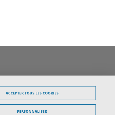
ACCEPTER TOUS LES COOKIES
PERSONNALISER