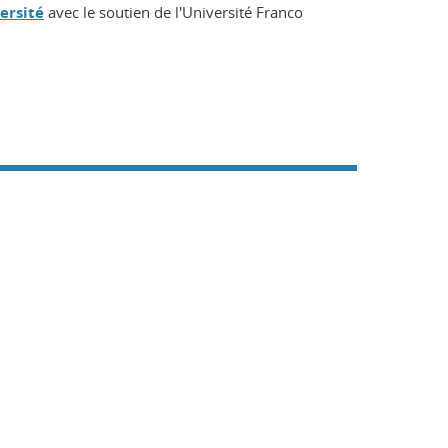
ersité
avec le soutien de l'Université Franco