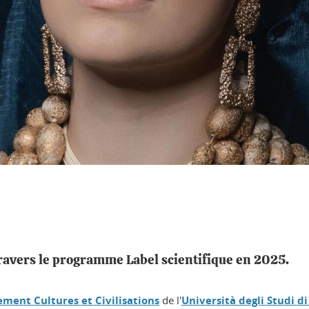
à travers le programme Label scientifique en 2025.
ment Cultures et Civilisations
de l'
Università degli Studi d