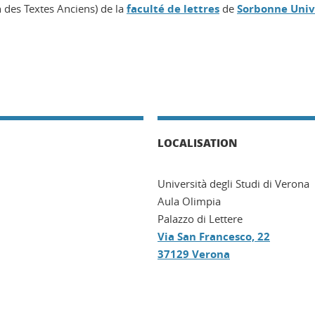
n des Textes Anciens) de la
faculté de lettres
de
Sorbonne Univ
LOCALISATION
Università degli Studi di Verona
Aula Olimpia
Palazzo di Lettere
Via San Francesco, 22
37129 Verona