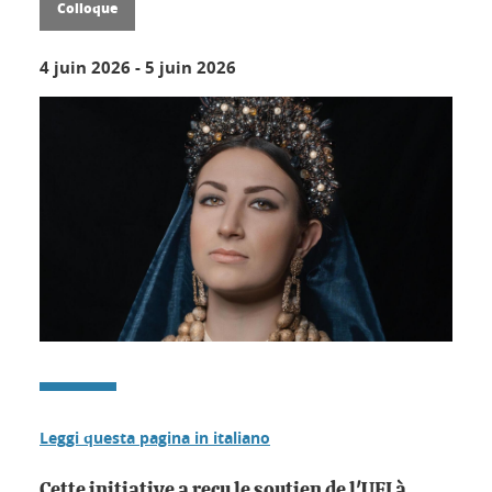
Colloque
4 juin 2026
-
5 juin 2026
Leggi questa pagina in italiano
Cette initiative a reçu le soutien de l'UFI à