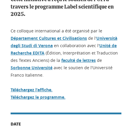
travers le programme Label scientifique en
2025.
Ce colloque international a été organisé par le
Département Cultures et Civilisations
de l'
Università
degli Studi di Verona
en collaboration avec l'
Unité de
Recherche EDITA
(Édition, Interprétation et Traduction
des Textes Anciens) de la
faculté de lettres
de
Sorbonne Université
avec le soutien de l'Université
Franco Italienne.
Téléchargez l'affiche.
Téléchargez le programme.
DATE