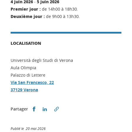
4 juin 2026
5 juin 2026
-
Premier jour :
de 14h00 à 18h30.
Deuxième jour :
de 9h00 à 13h30.
LOCALISATION
Università degli Studi di Verona
Aula Olimpia
Palazzo di Lettere
Via San Francesco, 22
37129 Verona
Partager sur Facebook
Partager sur LinkedIn
Partager
Publié le 20 mai 2026