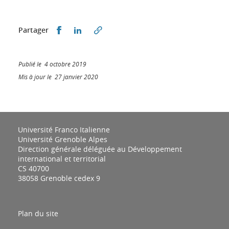
Partager sur Facebook
Partager sur LinkedIn
Partager
Publié le 4 octobre 2019
Mis à jour le 27 janvier 2020
Université Franco Italienne
Université Grenoble Alpes
Direction générale déléguée au Développement
international et territorial
CS 40700
38058 Grenoble cedex 9
Plan du site