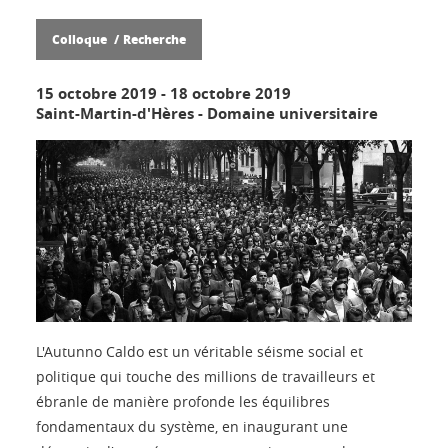
Colloque
Recherche
15 octobre 2019
-
18 octobre 2019
Saint-Martin-d'Hères - Domaine universitaire
L'Autunno Caldo est un véritable séisme social et
politique qui touche des millions de travailleurs et
ébranle de manière profonde les équilibres
fondamentaux du système, en inaugurant une