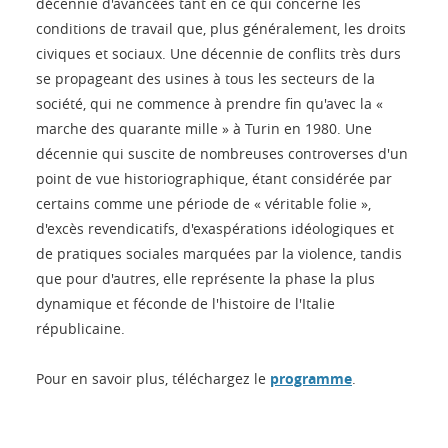
décennie d'avancées tant en ce qui concerne les
conditions de travail que, plus généralement, les droits
civiques et sociaux. Une décennie de conflits très durs
se propageant des usines à tous les secteurs de la
société, qui ne commence à prendre fin qu'avec la «
marche des quarante mille » à Turin en 1980. Une
décennie qui suscite de nombreuses controverses d'un
point de vue historiographique, étant considérée par
certains comme une période de « véritable folie »,
d'excès revendicatifs, d'exaspérations idéologiques et
de pratiques sociales marquées par la violence, tandis
que pour d'autres, elle représente la phase la plus
dynamique et féconde de l'histoire de l'Italie
républicaine.
Pour en savoir plus, téléchargez le
programme
.