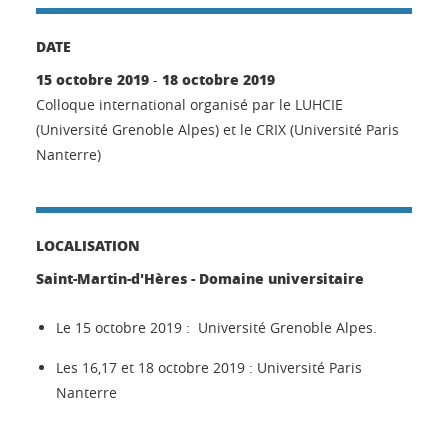
DATE
15 octobre 2019
18 octobre 2019
-
Colloque international organisé par le LUHCIE
(Université Grenoble Alpes) et le CRIX (Université Paris
Nanterre)
LOCALISATION
Saint-Martin-d'Hères - Domaine universitaire
Le 15 octobre 2019 : Université Grenoble Alpes.
Les 16,17 et 18 octobre 2019 : Université Paris
Nanterre