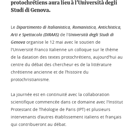
protochrétiens aura lieu à l'Università degli
Studi di Genova.
Le
Dipartimento di Italianistica, Romanistica, Antichistica,
Arti e Spettacolo (DIRAAS)
de l'
Università degli Studi di
Genova
organise le 12 mai avec le soutien de
l'Université Franco Italienne un colloque sur le thème
de la datation des textes protochrétiens, aujourd'hui au
centre du débat des chercheur·es de la littérature
chrétienne ancienne et de l’histoire du
protochristianisme.
La journée est en continuité avec la collaboration
scientifique commencée dans ce domaine avec l'Institut
Protestant de Théologie de Paris (IPT) et plusieurs
intervenants d'autres établissement italiens et français
qui contribueront au débat.