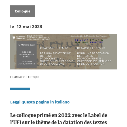
Colloque
le 12 mai 2023
ritardare il tempo
Leggi questa pagina in italiano
Le colloque primé en 2022 avec le Label de
l'UFI sur le thème de la datation des textes