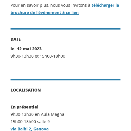
Pour en savoir plus, nous vous invitons à
télécharger la
brochure de l'évènement à ce lien
.
DATE
le 12 mai 2023
9h30-13h30 et 15h00-18h00
LOCALISATION
En présentiel
9h30-13h30 en Aula Magna
15h00-18h00 salle 9
via Balbi 2, Genova