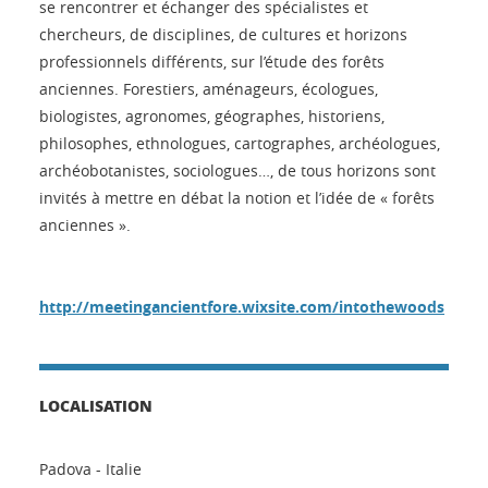
se rencontrer et échanger des spécialistes et
chercheurs, de disciplines, de cultures et horizons
professionnels différents, sur l’étude des forêts
anciennes. Forestiers, aménageurs, écologues,
biologistes, agronomes, géographes, historiens,
philosophes, ethnologues, cartographes, archéologues,
archéobotanistes, sociologues…, de tous horizons sont
invités à mettre en débat la notion et l’idée de « forêts
anciennes ».
http://meetingancientfore.wixsite.com/intothewoods
LOCALISATION
Padova - Italie