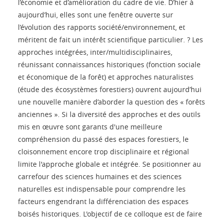
l’économie et d’amélioration du cadre de vie. D’hier à
aujourd’hui, elles sont une fenêtre ouverte sur
l’évolution des rapports société/environnement, et
méritent de fait un intérêt scientifique particulier. ? Les
approches intégrées, inter/multidisciplinaires,
réunissant connaissances historiques (fonction sociale
et économique de la forêt) et approches naturalistes
(étude des écosystèmes forestiers) ouvrent aujourd’hui
une nouvelle manière d’aborder la question des « forêts
anciennes ». Si la diversité des approches et des outils
mis en œuvre sont garants d'une meilleure
compréhension du passé des espaces forestiers, le
cloisonnement encore trop disciplinaire et régional
limite l'approche globale et intégrée. Se positionner au
carrefour des sciences humaines et des sciences
naturelles est indispensable pour comprendre les
facteurs engendrant la différenciation des espaces
boisés historiques. L'objectif de ce colloque est de faire