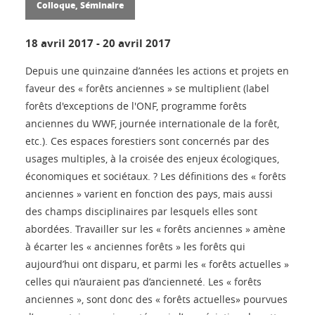
Colloque, Séminaire
18 avril 2017
-
20 avril 2017
Depuis une quinzaine d’années les actions et projets en
faveur des « forêts anciennes » se multiplient (label
forêts d'exceptions de l'ONF, programme forêts
anciennes du WWF, journée internationale de la forêt,
etc.). Ces espaces forestiers sont concernés par des
usages multiples, à la croisée des enjeux écologiques,
économiques et sociétaux. ? Les définitions des « forêts
anciennes » varient en fonction des pays, mais aussi
des champs disciplinaires par lesquels elles sont
abordées. Travailler sur les « forêts anciennes » amène
à écarter les « anciennes forêts » les forêts qui
aujourd’hui ont disparu, et parmi les « forêts actuelles »
celles qui n’auraient pas d’ancienneté. Les « forêts
anciennes », sont donc des « forêts actuelles» pourvues