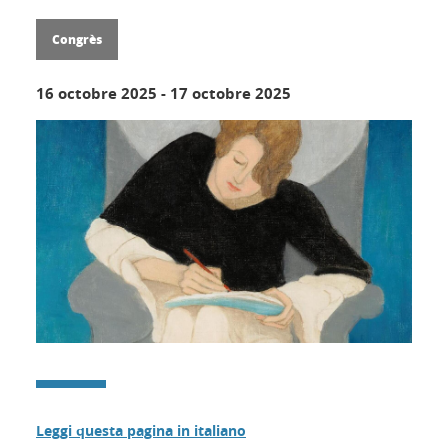
Congrès
16 octobre 2025
-
17 octobre 2025
Leggi questa pagina in italiano