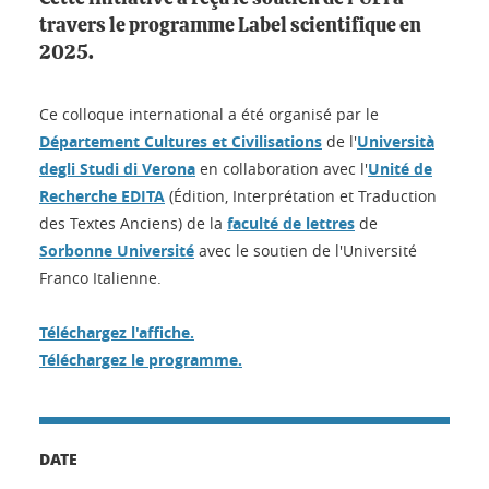
travers le programme Label scientifique en
2025.
Ce colloque international a été organisé par le
Département Cultures et Civilisations
de l'
Università
degli Studi di Verona
en collaboration avec l'
Unité de
Recherche EDITA
(Édition, Interprétation et Traduction
des Textes Anciens) de la
faculté de lettres
de
Sorbonne Université
avec le soutien de l'Université
Franco Italienne.
Téléchargez l'affiche.
Téléchargez le programme.
DATE