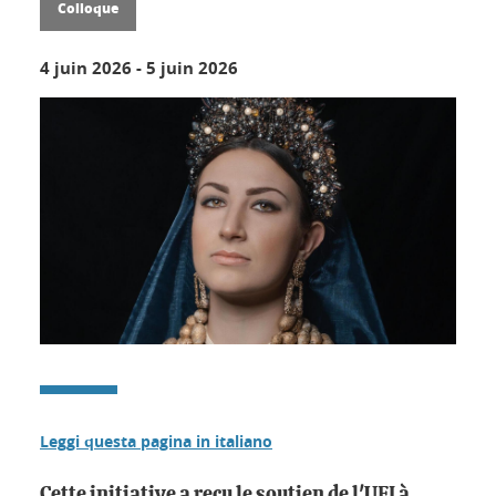
Colloque
4 juin 2026
-
5 juin 2026
Leggi questa pagina in italiano
Cette initiative a reçu le soutien de l'UFI à