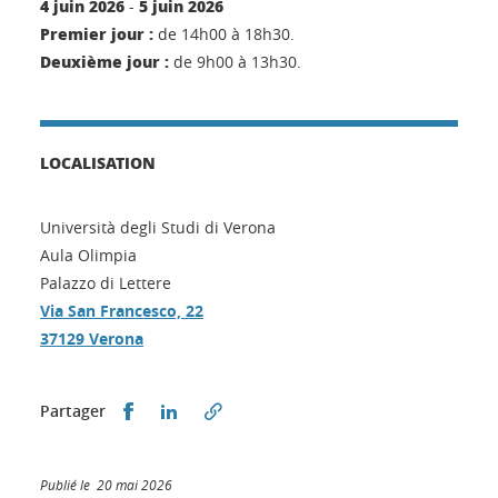
4 juin 2026
5 juin 2026
-
Premier jour :
de 14h00 à 18h30.
Deuxième jour :
de 9h00 à 13h30.
LOCALISATION
Università degli Studi di Verona
Aula Olimpia
Palazzo di Lettere
Via San Francesco, 22
37129 Verona
Partager sur Facebook
Partager sur LinkedIn
Partager
Publié le 20 mai 2026