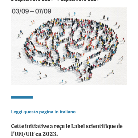
Leggi questa pagina in italiano
Cette initiative a reçu le Label scientifique de
l'UFI/UIF en 2023.