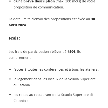
brève description
d’une
(max. 300 mots) de votre
proposition de communication.
30
La date limite d'envoi des propositions est fixée au
avril 2024
Frais :
450€
Les frais de participation s’élèvent à
. Ils
comprennent :
l’accès à toutes les conférences et à tous les ateliers ;
le logement dans les locaux de la Scuola Superiore
di Catania ;
les repas au restaurant de la Scuola Superiore di
Catania ;